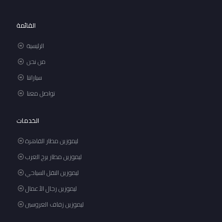
القائمة
الرئيسية
من نحن
سياراتنا
تواصل معنا
الخدمات
ليموزين مطار القاهرة
ليموزين مطار برج العرب
ليموزين النقل السياحي
ليموزين رجال الأعمال
ليموزين زفاف العروسين