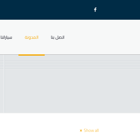
اتصل بنا
المدونة
سياراتنا
Show all