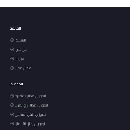
القائمة
الرئيسية
من نحن
سياراتنا
تواصل معنا
الخدمات
ليموزين مطار القاهرة
ليموزين مطار برج العرب
ليموزين النقل السياحي
ليموزين رجال الأعمال