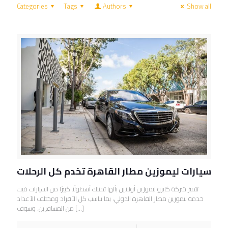
Categories
Tags
Authors
Show all
سيارات ليموزين مطار القاهرة تخدم كل الرحلات
تتميز شركة كايرو ليموزين أونلاين بأنها تمتلك أسطولًا كبيرًا من السيارات فيث
خدمة ليموزين مطار القاهرة الدولي، بما يناسب كل الأفراد ومختلف الأعداد
[…]
من المسافرين. وسوف