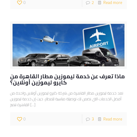
0
2
Read more
ماذا تعرف عن خدمة ليموزين مطار القاهرة من
كايرو ليموزين أونلاين؟
تعد خدمة ليموزين مطار القاهرة من شركة كايرو ليموزين أونلاين واحدة من
أفضل الخدمات التي تضمن لك توصيلة مناسبة للمطار، حيث إن خدمة ليموزين
[…]
القاهرة تتميز
0
3
Read more