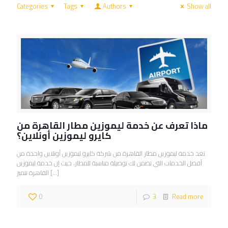
Categories
Tags
Authors
Show all
ماذا تعرف عن خدمة ليموزين مطار القاهرة من
كايرو ليموزين أونلاين؟
تعد خدمة ليموزين مطار القاهرة من شركة كايرو ليموزين أونلاين واحدة من
أفضل الخدمات التي تضمن لك توصيلة مناسبة للمطار، حيث إن خدمة ليموزين
[…]
القاهرة تتميز
0
3
Read more