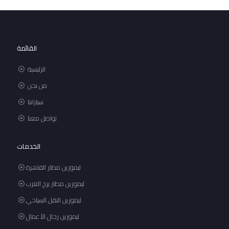
القائمة
الرئيسية
من نحن
سياراتنا
تواصل معنا
الخدمات
ليموزين مطار القاهرة
ليموزين مطار برج العرب
ليموزين النقل السياحي
ليموزين رجال الأعمال