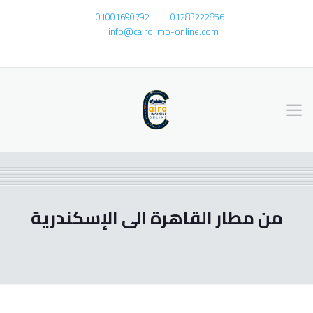
01001690792
01283222856
info@cairolimo-online.com
من مطار القاهرة الى الإسكندرية