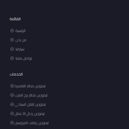
القائمة
الرئيسية
من نحن
سياراتنا
تواصل معنا
الخدمات
ليموزين مطار القاهرة
ليموزين مطار برج العرب
ليموزين النقل السياحي
ليموزين رجال الأعمال
ليموزين زفاف العروسين