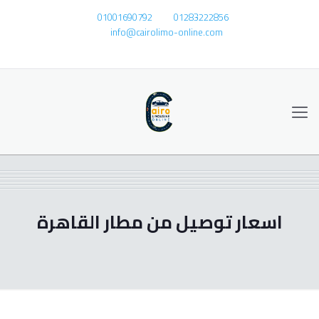
01001690792
01283222856
info@cairolimo-online.com
اسعار توصيل من مطار القاهرة