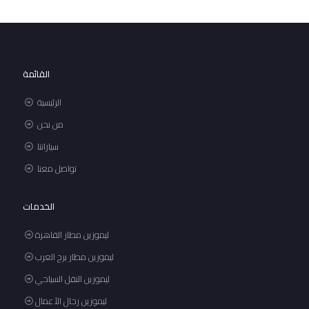
القائمة
الرئيسية
من نحن
سياراتنا
تواصل معنا
الخدمات
ليموزين مطار القاهرة
ليموزين مطار برج العرب
ليموزين النقل السياحي
ليموزين رجال الأعمال