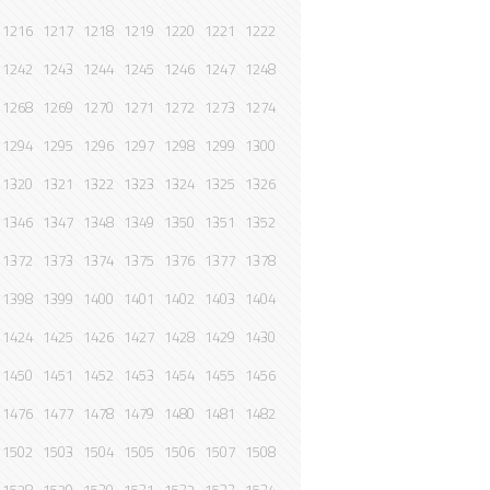
1216
1217
1218
1219
1220
1221
1222
1242
1243
1244
1245
1246
1247
1248
1268
1269
1270
1271
1272
1273
1274
1294
1295
1296
1297
1298
1299
1300
1320
1321
1322
1323
1324
1325
1326
1346
1347
1348
1349
1350
1351
1352
1372
1373
1374
1375
1376
1377
1378
1398
1399
1400
1401
1402
1403
1404
1424
1425
1426
1427
1428
1429
1430
1450
1451
1452
1453
1454
1455
1456
1476
1477
1478
1479
1480
1481
1482
1502
1503
1504
1505
1506
1507
1508