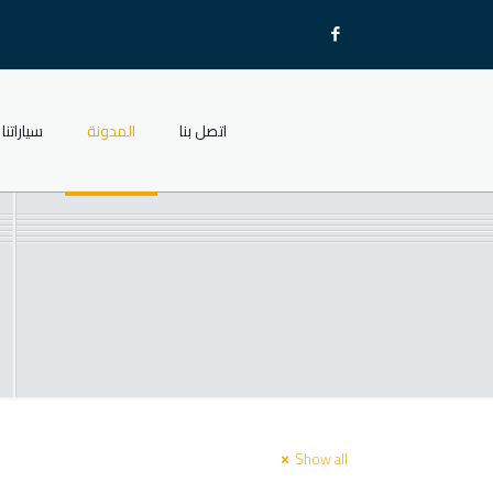
اتصل بنا
المدونة
سياراتنا
Show all