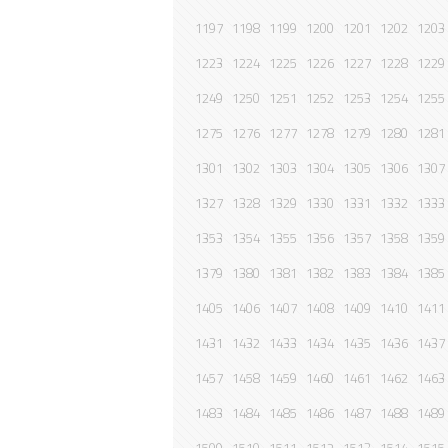
1197
1198
1199
1200
1201
1202
1203
1223
1224
1225
1226
1227
1228
1229
1249
1250
1251
1252
1253
1254
1255
1275
1276
1277
1278
1279
1280
1281
1301
1302
1303
1304
1305
1306
1307
1327
1328
1329
1330
1331
1332
1333
1353
1354
1355
1356
1357
1358
1359
1379
1380
1381
1382
1383
1384
1385
1405
1406
1407
1408
1409
1410
1411
1431
1432
1433
1434
1435
1436
1437
1457
1458
1459
1460
1461
1462
1463
1483
1484
1485
1486
1487
1488
1489