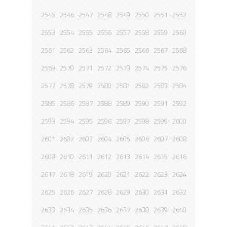
2545
2546
2547
2548
2549
2550
2551
2552
2553
2554
2555
2556
2557
2558
2559
2560
2561
2562
2563
2564
2565
2566
2567
2568
2569
2570
2571
2572
2573
2574
2575
2576
2577
2578
2579
2580
2581
2582
2583
2584
2585
2586
2587
2588
2589
2590
2591
2592
2593
2594
2595
2596
2597
2598
2599
2600
2601
2602
2603
2604
2605
2606
2607
2608
2609
2610
2611
2612
2613
2614
2615
2616
2617
2618
2619
2620
2621
2622
2623
2624
2625
2626
2627
2628
2629
2630
2631
2632
2633
2634
2635
2636
2637
2638
2639
2640