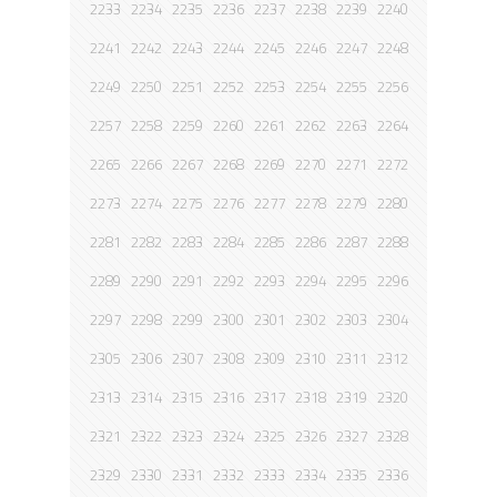
2233
2234
2235
2236
2237
2238
2239
2240
2241
2242
2243
2244
2245
2246
2247
2248
2249
2250
2251
2252
2253
2254
2255
2256
2257
2258
2259
2260
2261
2262
2263
2264
2265
2266
2267
2268
2269
2270
2271
2272
2273
2274
2275
2276
2277
2278
2279
2280
2281
2282
2283
2284
2285
2286
2287
2288
2289
2290
2291
2292
2293
2294
2295
2296
2297
2298
2299
2300
2301
2302
2303
2304
2305
2306
2307
2308
2309
2310
2311
2312
2313
2314
2315
2316
2317
2318
2319
2320
2321
2322
2323
2324
2325
2326
2327
2328
2329
2330
2331
2332
2333
2334
2335
2336