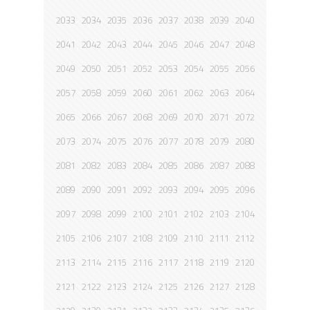
2033
2034
2035
2036
2037
2038
2039
2040
2041
2042
2043
2044
2045
2046
2047
2048
2049
2050
2051
2052
2053
2054
2055
2056
2057
2058
2059
2060
2061
2062
2063
2064
2065
2066
2067
2068
2069
2070
2071
2072
2073
2074
2075
2076
2077
2078
2079
2080
2081
2082
2083
2084
2085
2086
2087
2088
2089
2090
2091
2092
2093
2094
2095
2096
2097
2098
2099
2100
2101
2102
2103
2104
2105
2106
2107
2108
2109
2110
2111
2112
2113
2114
2115
2116
2117
2118
2119
2120
2121
2122
2123
2124
2125
2126
2127
2128