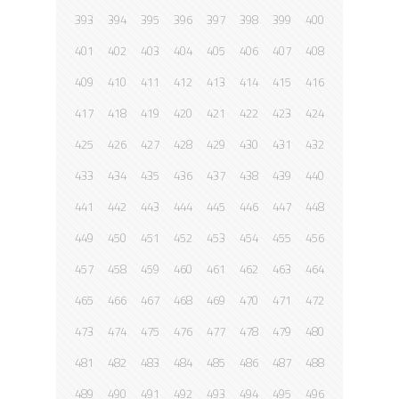
393
394
395
396
397
398
399
400
401
402
403
404
405
406
407
408
409
410
411
412
413
414
415
416
417
418
419
420
421
422
423
424
425
426
427
428
429
430
431
432
433
434
435
436
437
438
439
440
441
442
443
444
445
446
447
448
449
450
451
452
453
454
455
456
457
458
459
460
461
462
463
464
465
466
467
468
469
470
471
472
473
474
475
476
477
478
479
480
481
482
483
484
485
486
487
488
489
490
491
492
493
494
495
496