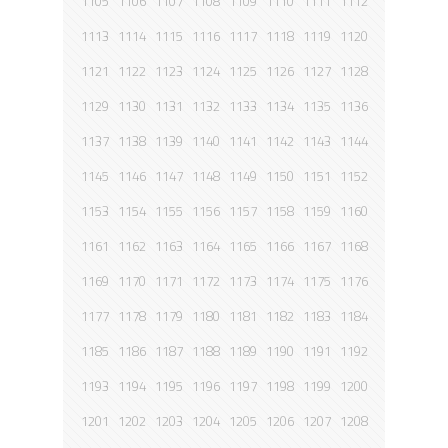
1105
1106
1107
1108
1109
1110
1111
1112
1113
1114
1115
1116
1117
1118
1119
1120
1121
1122
1123
1124
1125
1126
1127
1128
1129
1130
1131
1132
1133
1134
1135
1136
1137
1138
1139
1140
1141
1142
1143
1144
1145
1146
1147
1148
1149
1150
1151
1152
1153
1154
1155
1156
1157
1158
1159
1160
1161
1162
1163
1164
1165
1166
1167
1168
1169
1170
1171
1172
1173
1174
1175
1176
1177
1178
1179
1180
1181
1182
1183
1184
1185
1186
1187
1188
1189
1190
1191
1192
1193
1194
1195
1196
1197
1198
1199
1200
1201
1202
1203
1204
1205
1206
1207
1208