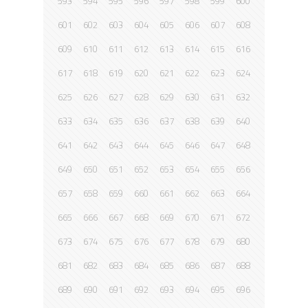
593
594
595
596
597
598
599
600
601
602
603
604
605
606
607
608
609
610
611
612
613
614
615
616
617
618
619
620
621
622
623
624
625
626
627
628
629
630
631
632
633
634
635
636
637
638
639
640
641
642
643
644
645
646
647
648
649
650
651
652
653
654
655
656
657
658
659
660
661
662
663
664
665
666
667
668
669
670
671
672
673
674
675
676
677
678
679
680
681
682
683
684
685
686
687
688
689
690
691
692
693
694
695
696