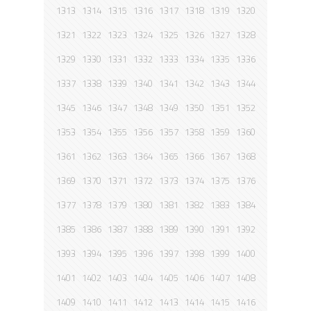
1313
1314
1315
1316
1317
1318
1319
1320
1321
1322
1323
1324
1325
1326
1327
1328
1329
1330
1331
1332
1333
1334
1335
1336
1337
1338
1339
1340
1341
1342
1343
1344
1345
1346
1347
1348
1349
1350
1351
1352
1353
1354
1355
1356
1357
1358
1359
1360
1361
1362
1363
1364
1365
1366
1367
1368
1369
1370
1371
1372
1373
1374
1375
1376
1377
1378
1379
1380
1381
1382
1383
1384
1385
1386
1387
1388
1389
1390
1391
1392
1393
1394
1395
1396
1397
1398
1399
1400
1401
1402
1403
1404
1405
1406
1407
1408
1409
1410
1411
1412
1413
1414
1415
1416