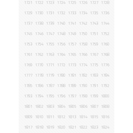
1721
1722
1723
1724
1725
1726
1727
1728
1729
1730
1731
1732
1733
1734
1735
1736
1737
1738
1739
1740
1741
1742
1743
1744
1745
1746
1747
1748
1749
1750
1751
1752
1753
1754
1755
1756
1757
1758
1759
1760
1761
1762
1763
1764
1765
1766
1767
1768
1769
1770
1771
1772
1773
1774
1775
1776
1777
1778
1779
1780
1781
1782
1783
1784
1785
1786
1787
1788
1789
1790
1791
1792
1793
1794
1795
1796
1797
1798
1799
1800
1801
1802
1803
1804
1805
1806
1807
1808
1809
1810
1811
1812
1813
1814
1815
1816
1817
1818
1819
1820
1821
1822
1823
1824