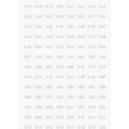
1417
1418
1419
1420
1421
1422
1423
1424
1425
1426
1427
1428
1429
1430
1431
1432
1433
1434
1435
1436
1437
1438
1439
1440
1441
1442
1443
1444
1445
1446
1447
1448
1449
1450
1451
1452
1453
1454
1455
1456
1457
1458
1459
1460
1461
1462
1463
1464
1465
1466
1467
1468
1469
1470
1471
1472
1473
1474
1475
1476
1477
1478
1479
1480
1481
1482
1483
1484
1485
1486
1487
1488
1489
1490
1491
1492
1493
1494
1495
1496
1497
1498
1499
1500
1501
1502
1503
1504
1505
1506
1507
1508
1509
1510
1511
1512
1513
1514
1515
1516
1517
1518
1519
1520