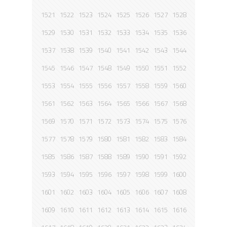
1521
1522
1523
1524
1525
1526
1527
1528
1529
1530
1531
1532
1533
1534
1535
1536
1537
1538
1539
1540
1541
1542
1543
1544
1545
1546
1547
1548
1549
1550
1551
1552
1553
1554
1555
1556
1557
1558
1559
1560
1561
1562
1563
1564
1565
1566
1567
1568
1569
1570
1571
1572
1573
1574
1575
1576
1577
1578
1579
1580
1581
1582
1583
1584
1585
1586
1587
1588
1589
1590
1591
1592
1593
1594
1595
1596
1597
1598
1599
1600
1601
1602
1603
1604
1605
1606
1607
1608
1609
1610
1611
1612
1613
1614
1615
1616