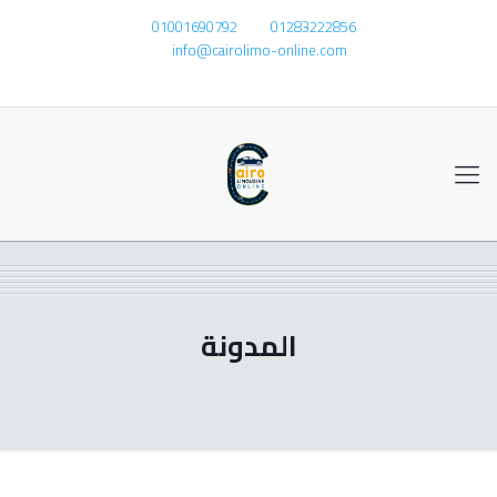
01001690792
01283222856
info@cairolimo-online.com
المدونة