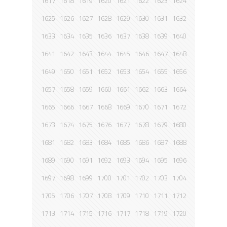
1617
1618
1619
1620
1621
1622
1623
1624
1625
1626
1627
1628
1629
1630
1631
1632
1633
1634
1635
1636
1637
1638
1639
1640
1641
1642
1643
1644
1645
1646
1647
1648
1649
1650
1651
1652
1653
1654
1655
1656
1657
1658
1659
1660
1661
1662
1663
1664
1665
1666
1667
1668
1669
1670
1671
1672
1673
1674
1675
1676
1677
1678
1679
1680
1681
1682
1683
1684
1685
1686
1687
1688
1689
1690
1691
1692
1693
1694
1695
1696
1697
1698
1699
1700
1701
1702
1703
1704
1705
1706
1707
1708
1709
1710
1711
1712
1713
1714
1715
1716
1717
1718
1719
1720