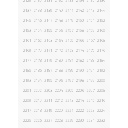
2129
2130
2131
2132
2133
2134
2135
2136
2137
2138
2139
2140
2141
2142
2143
2144
2145
2146
2147
2148
2149
2150
2151
2152
2153
2154
2155
2156
2157
2158
2159
2160
2161
2162
2163
2164
2165
2166
2167
2168
2169
2170
2171
2172
2173
2174
2175
2176
2177
2178
2179
2180
2181
2182
2183
2184
2185
2186
2187
2188
2189
2190
2191
2192
2193
2194
2195
2196
2197
2198
2199
2200
2201
2202
2203
2204
2205
2206
2207
2208
2209
2210
2211
2212
2213
2214
2215
2216
2217
2218
2219
2220
2221
2222
2223
2224
2225
2226
2227
2228
2229
2230
2231
2232