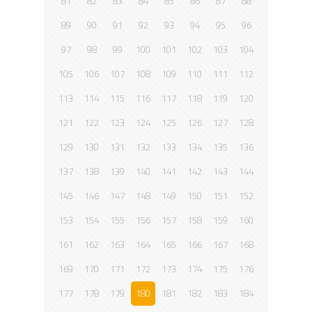
81
82
83
84
85
86
87
88
89
90
91
92
93
94
95
96
97
98
99
100
101
102
103
104
105
106
107
108
109
110
111
112
113
114
115
116
117
118
119
120
121
122
123
124
125
126
127
128
129
130
131
132
133
134
135
136
137
138
139
140
141
142
143
144
145
146
147
148
149
150
151
152
153
154
155
156
157
158
159
160
161
162
163
164
165
166
167
168
169
170
171
172
173
174
175
176
177
178
179
180
181
182
183
184