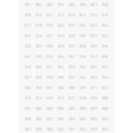
801
802
803
804
805
806
807
808
809
810
811
812
813
814
815
816
817
818
819
820
821
822
823
824
825
826
827
828
829
830
831
832
833
834
835
836
837
838
839
840
841
842
843
844
845
846
847
848
849
850
851
852
853
854
855
856
857
858
859
860
861
862
863
864
865
866
867
868
869
870
871
872
873
874
875
876
877
878
879
880
881
882
883
884
885
886
887
888
889
890
891
892
893
894
895
896
897
898
899
900
901
902
903
904