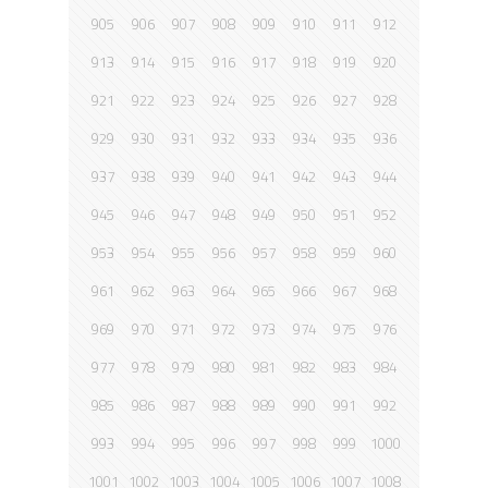
905
906
907
908
909
910
911
912
913
914
915
916
917
918
919
920
921
922
923
924
925
926
927
928
929
930
931
932
933
934
935
936
937
938
939
940
941
942
943
944
945
946
947
948
949
950
951
952
953
954
955
956
957
958
959
960
961
962
963
964
965
966
967
968
969
970
971
972
973
974
975
976
977
978
979
980
981
982
983
984
985
986
987
988
989
990
991
992
993
994
995
996
997
998
999
1000
1001
1002
1003
1004
1005
1006
1007
1008