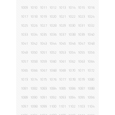
1009
1010
1011
1012
1013
1014
1015
1016
1017
1018
1019
1020
1021
1022
1023
1024
1025
1026
1027
1028
1029
1030
1031
1032
1033
1034
1035
1036
1037
1038
1039
1040
1041
1042
1043
1044
1045
1046
1047
1048
1049
1050
1051
1052
1053
1054
1055
1056
1057
1058
1059
1060
1061
1062
1063
1064
1065
1066
1067
1068
1069
1070
1071
1072
1073
1074
1075
1076
1077
1078
1079
1080
1081
1082
1083
1084
1085
1086
1087
1088
1089
1090
1091
1092
1093
1094
1095
1096
1097
1098
1099
1100
1101
1102
1103
1104