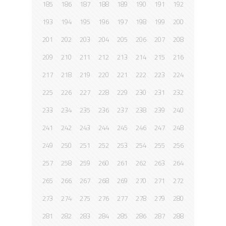
185
186
187
188
189
190
191
192
193
194
195
196
197
198
199
200
201
202
203
204
205
206
207
208
209
210
211
212
213
214
215
216
217
218
219
220
221
222
223
224
225
226
227
228
229
230
231
232
233
234
235
236
237
238
239
240
241
242
243
244
245
246
247
248
249
250
251
252
253
254
255
256
257
258
259
260
261
262
263
264
265
266
267
268
269
270
271
272
273
274
275
276
277
278
279
280
281
282
283
284
285
286
287
288