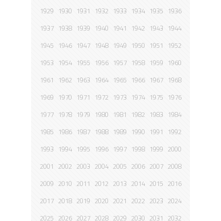
1929
1930
1931
1932
1933
1934
1935
1936
1937
1938
1939
1940
1941
1942
1943
1944
1945
1946
1947
1948
1949
1950
1951
1952
1953
1954
1955
1956
1957
1958
1959
1960
1961
1962
1963
1964
1965
1966
1967
1968
1969
1970
1971
1972
1973
1974
1975
1976
1977
1978
1979
1980
1981
1982
1983
1984
1985
1986
1987
1988
1989
1990
1991
1992
1993
1994
1995
1996
1997
1998
1999
2000
2001
2002
2003
2004
2005
2006
2007
2008
2009
2010
2011
2012
2013
2014
2015
2016
2017
2018
2019
2020
2021
2022
2023
2024
2025
2026
2027
2028
2029
2030
2031
2032