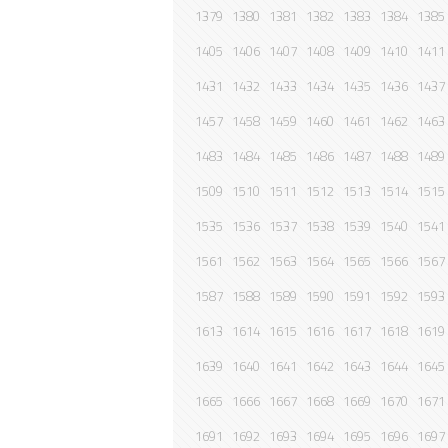
1379
1380
1381
1382
1383
1384
1385
1405
1406
1407
1408
1409
1410
1411
1431
1432
1433
1434
1435
1436
1437
1457
1458
1459
1460
1461
1462
1463
1483
1484
1485
1486
1487
1488
1489
1509
1510
1511
1512
1513
1514
1515
1535
1536
1537
1538
1539
1540
1541
1561
1562
1563
1564
1565
1566
1567
1587
1588
1589
1590
1591
1592
1593
1613
1614
1615
1616
1617
1618
1619
1639
1640
1641
1642
1643
1644
1645
1665
1666
1667
1668
1669
1670
1671
1691
1692
1693
1694
1695
1696
1697