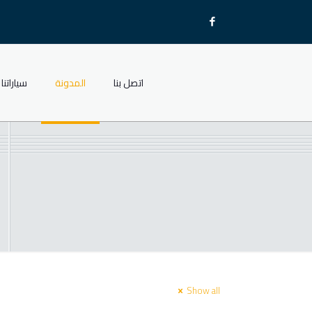
اتصل بنا
المدونة
سياراتنا
Show all