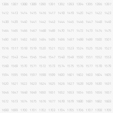
1386
1387
1388
1389
1390
1391
1392
1393
1394
1395
1396
1397
1412
1413
1414
1415
1416
1417
1418
1419
1420
1421
1422
1423
1438
1439
1440
1441
1442
1443
1444
1445
1446
1447
1448
1449
1464
1465
1466
1467
1468
1469
1470
1471
1472
1473
1474
1475
1490
1491
1492
1493
1494
1495
1496
1497
1498
1499
1500
1501
1516
1517
1518
1519
1520
1521
1522
1523
1524
1525
1526
1527
1542
1543
1544
1545
1546
1547
1548
1549
1550
1551
1552
1553
1568
1569
1570
1571
1572
1573
1574
1575
1576
1577
1578
1579
1594
1595
1596
1597
1598
1599
1600
1601
1602
1603
1604
1605
1620
1621
1622
1623
1624
1625
1626
1627
1628
1629
1630
1631
1646
1647
1648
1649
1650
1651
1652
1653
1654
1655
1656
1657
1672
1673
1674
1675
1676
1677
1678
1679
1680
1681
1682
1683
1698
1699
1700
1701
1702
1703
1704
1705
1706
1707
1708
1709