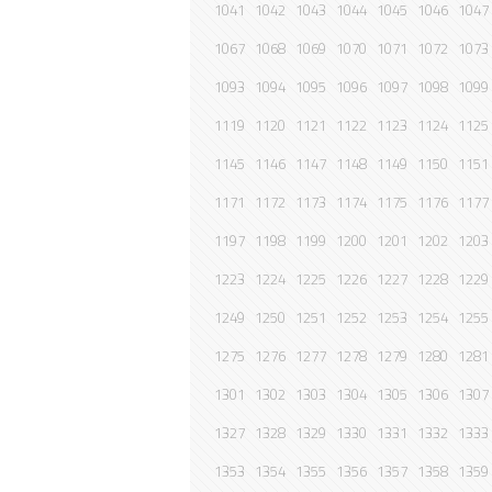
1041
1042
1043
1044
1045
1046
1047
1067
1068
1069
1070
1071
1072
1073
1093
1094
1095
1096
1097
1098
1099
1119
1120
1121
1122
1123
1124
1125
1145
1146
1147
1148
1149
1150
1151
1171
1172
1173
1174
1175
1176
1177
1197
1198
1199
1200
1201
1202
1203
1223
1224
1225
1226
1227
1228
1229
1249
1250
1251
1252
1253
1254
1255
1275
1276
1277
1278
1279
1280
1281
1301
1302
1303
1304
1305
1306
1307
1327
1328
1329
1330
1331
1332
1333
1353
1354
1355
1356
1357
1358
1359