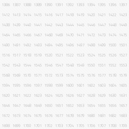
1386
1387
1388
1389
1390
1391
1392
1393
1394
1395
1396
1397
1412
1413
1414
1415
1416
1417
1418
1419
1420
1421
1422
1423
1438
1439
1440
1441
1442
1443
1444
1445
1446
1447
1448
1449
1464
1465
1466
1467
1468
1469
1470
1471
1472
1473
1474
1475
1490
1491
1492
1493
1494
1495
1496
1497
1498
1499
1500
1501
1516
1517
1518
1519
1520
1521
1522
1523
1524
1525
1526
1527
1542
1543
1544
1545
1546
1547
1548
1549
1550
1551
1552
1553
1568
1569
1570
1571
1572
1573
1574
1575
1576
1577
1578
1579
1594
1595
1596
1597
1598
1599
1600
1601
1602
1603
1604
1605
1620
1621
1622
1623
1624
1625
1626
1627
1628
1629
1630
1631
1646
1647
1648
1649
1650
1651
1652
1653
1654
1655
1656
1657
1672
1673
1674
1675
1676
1677
1678
1679
1680
1681
1682
1683
1698
1699
1700
1701
1702
1703
1704
1705
1706
1707
1708
1709