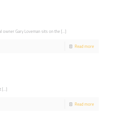
ial owner Gary Loveman sits on the
[…]
Read more
t
[…]
Read more